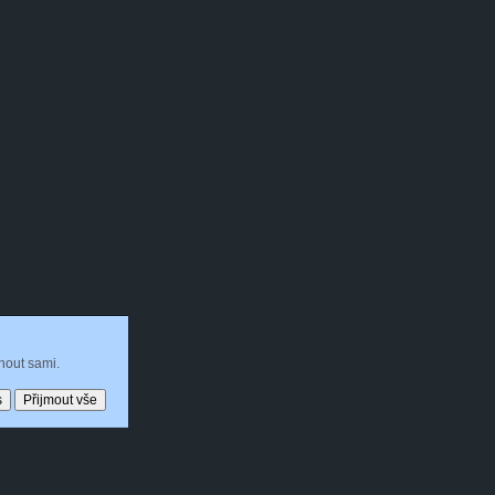
nout sami.