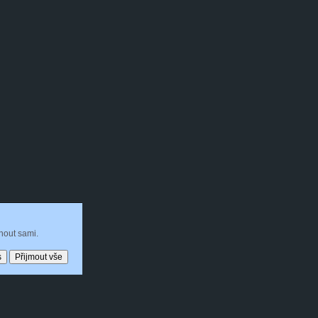
nout sami.