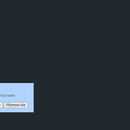
nout sami.